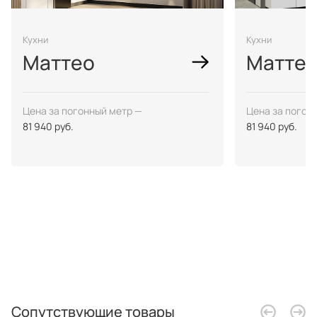
Кухни
Кухни
Маттео
Маттео
Цена за погонный метр —
Цена за погон
81 940 руб.
81 940 руб.
Сопутствующие товары