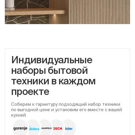
Индивидуальные
наборы бытовой
техники в каждом
проекте
Соберем к гарнитуру подходящий набор техники
по выгодной цене и установим его вместе с вашей
кухней