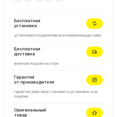
Бесплатная
установка
установим и подключим все коммуникации сами
Бесплатная
доставка
включая подъем на этаж
Гарантия
от производителя
гарантия действует с момента установки, а не
покупки
Оригинальный
товар