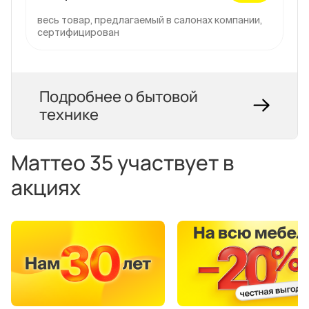
весь товар, предлагаемый в салонах компании,
сертифицирован
Подробнее о бытовой
технике
Маттео 35 участвует в
акциях