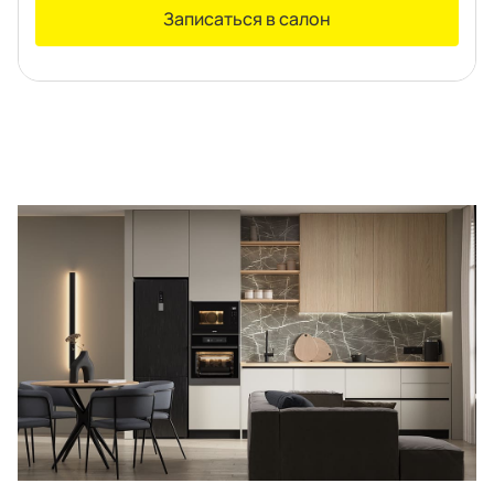
Правовая информация
Поддержка сайта
Записаться в салон