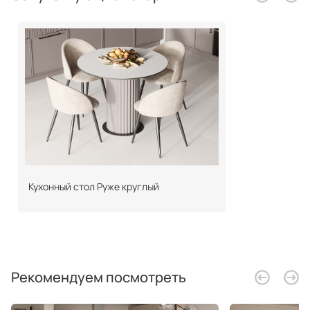
Кухонный стол Руже круглый
Рекомендуем посмотреть