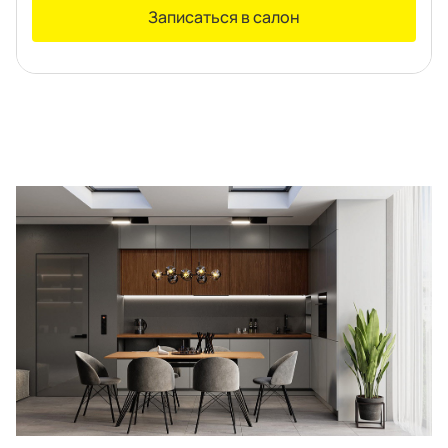
Правовая информация
Поддержка сайта
Записаться в салон