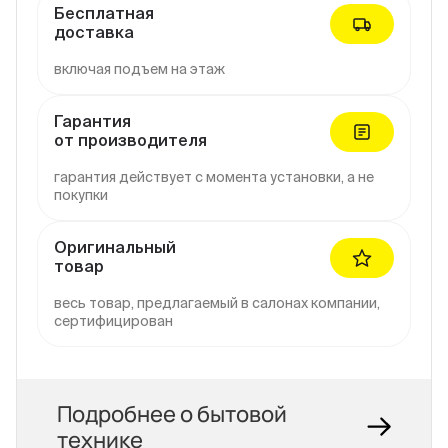
Бесплатная
доставка
включая подъем на этаж
Гарантия
от производителя
гарантия действует с момента установки, а не
покупки
Оригинальный
товар
весь товар, предлагаемый в салонах компании,
сертифицирован
Подробнее о бытовой
технике