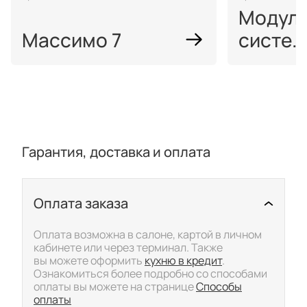
Модул
Массимо 7
систе..
Гарантия, доставка и оплата
Оплата заказа
Скрыть/показать подр
Оплата возможна в салоне, картой в личном
кабинете или через терминал. Также
вы можете оформить
кухню в кредит
.
Ознакомиться более подробно со способами
оплаты вы можете на странице
Способы
оплаты