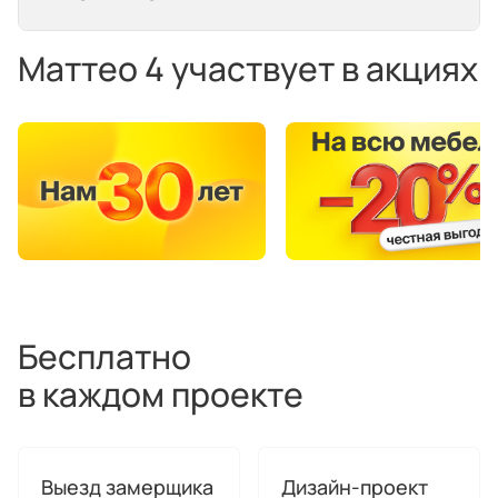
Маттео 4 участвует в акциях
Бесплатно
в каждом проекте
Выезд замерщика
Дизайн-проект