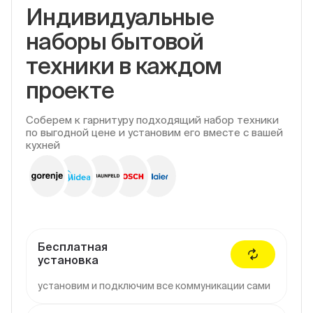
Индивидуальные
наборы бытовой
техники в каждом
проекте
Соберем к гарнитуру подходящий набор техники
по выгодной цене и установим его вместе с вашей
кухней
Бесплатная
установка
установим и подключим все коммуникации сами