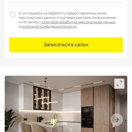
Я соглашаюсь на обработку предоставленных мною
персональных данных и подтверждаю свое ознакомление
и согласие с
политикой обработки персональных данных
и
политикой конфиденциальности
Записаться в салон