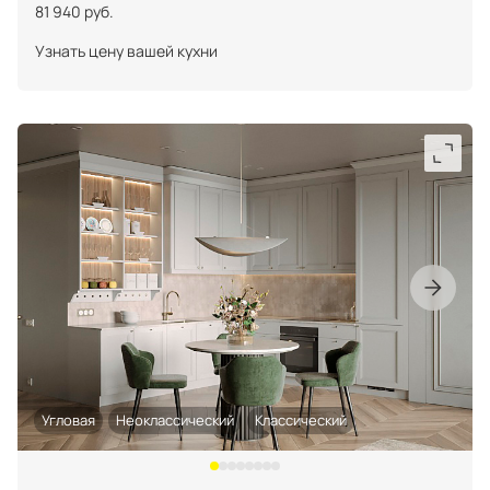
81 940 руб.
Узнать цену вашей кухни
Угловая
Неоклассический
Классический