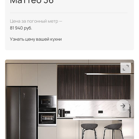
Цена за погонный метр —
81 940 руб.
Узнать цену вашей кухни