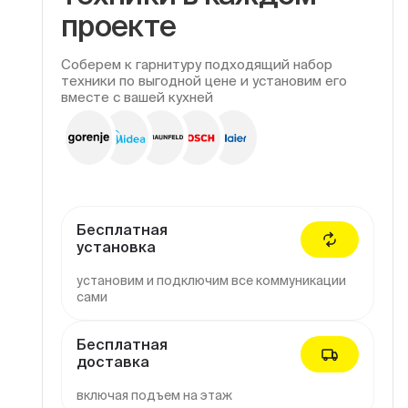
проекте
Соберем к гарнитуру подходящий набор
техники по выгодной цене и установим его
вместе с вашей кухней
Бесплатная
установка
установим и подключим все коммуникации
сами
Бесплатная
доставка
включая подъем на этаж