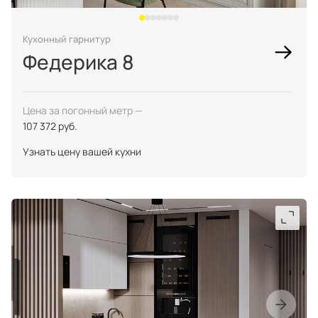
Кухонный гарнитур
Федерика 8
Цена за погонный метр —
107 372 руб.
Узнать цену вашей кухни