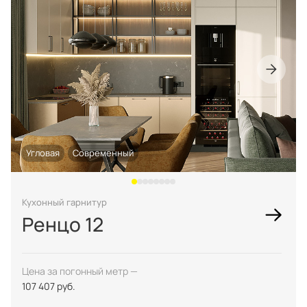
Угловая
Современный
Кухонный гарнитур
Ренцо 12
Цена за погонный метр —
107 407 руб.