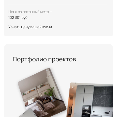
Цена за погонный метр —
102 301 руб.
Узнать цену вашей кухни
Портфолио проектов