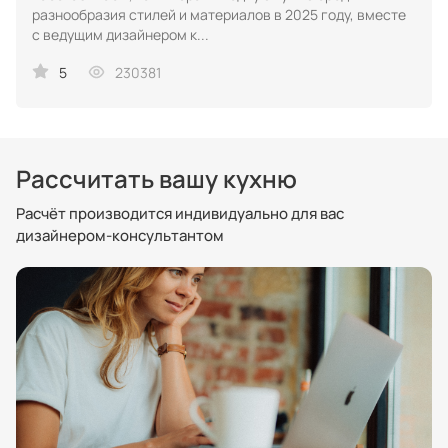
разнообразия стилей и материалов в 2025 году, вместе
с ведущим дизайнером к...
5
230381
Рассчитать вашу кухню
Расчёт производится индивидуально для вас
дизайнером-консультантом