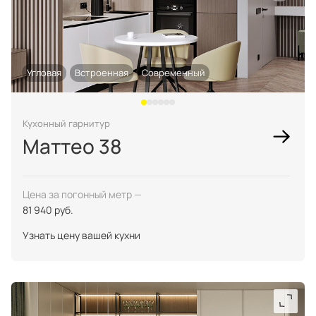
Угловая
Встроенная
Современный
Кухонный гарнитур
Маттео 38
Цена за погонный метр —
81 940 руб.
Узнать цену вашей кухни