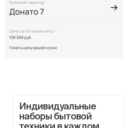
Кухонный гарнитур
Донато 7
Цена за погонный метр —
108 368 руб.
Узнать цену вашей кухни
Индивидуальные
наборы бытовой
техники в каждом