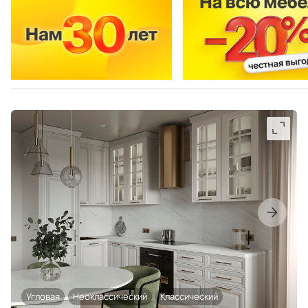
Угловая
Неоклассический
Классический