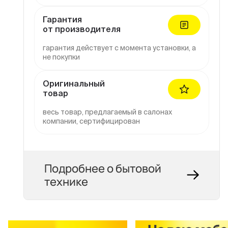
Гарантия
от производителя
гарантия действует с момента установки, а
не покупки
Оригинальный
товар
весь товар, предлагаемый в салонах
компании, сертифицирован
Подробнее о бытовой
технике