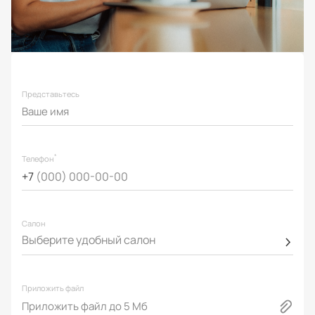
Представьтесь
*
Телефон
+7
(000) 000-00-00
Салон
Выберите удобный салон
Приложить файл
Приложить файл до 5 Мб