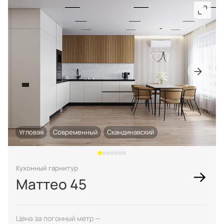
Угловая
Современный
Скандинавский
Кухонный гарнитур
Маттео 45
Цена за погонный метр —