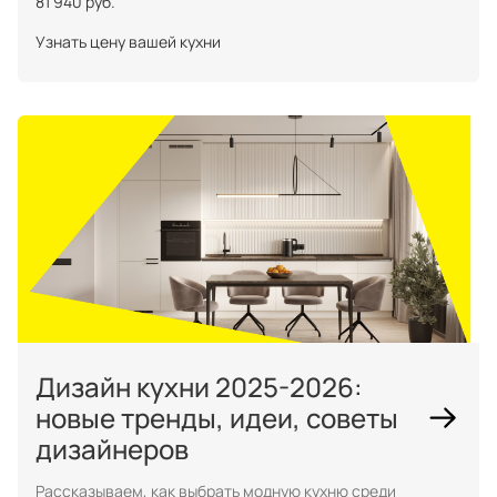
81 940 руб.
Узнать цену вашей кухни
Дизайн кухни 2025-2026:
новые тренды, идеи, советы
дизайнеров
Рассказываем, как выбрать модную кухню среди