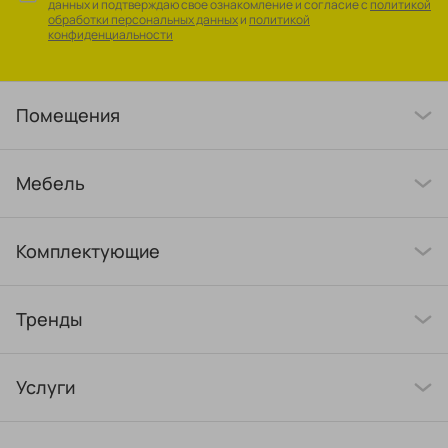
данных и подтверждаю свое ознакомление и согласие с
политикой
обработки персональных данных
и
политикой
конфиденциальности
Помещения
Мебель
Комплектующие
Тренды
Услуги