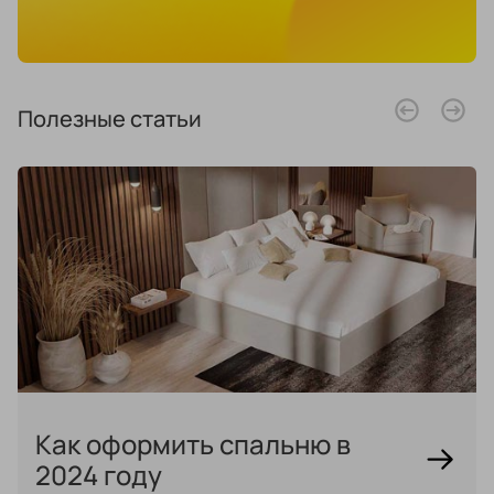
Правовая информация
Поддержка сайта
Полезные статьи
Как оформить спальню в
2024 году