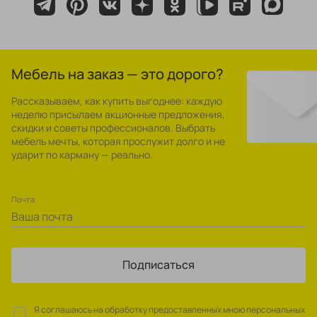
Мебель на заказ — это дорого?
Рассказываем, как купить выгоднее: каждую
неделю присылаем акционные предложения,
скидки и советы профессионалов. Выбрать
мебель мечты, которая прослужит долго и не
ударит по карману — реально.
Почта
Подписаться
Я соглашаюсь на обработку предоставленных мною персональных