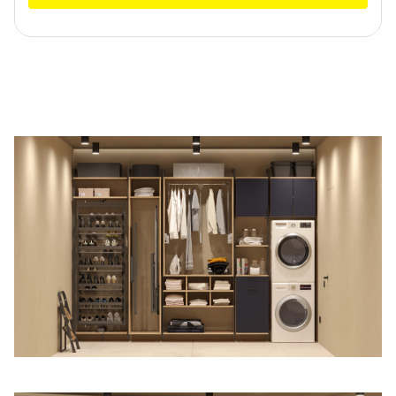
Правовая информация
Поддержка сайта