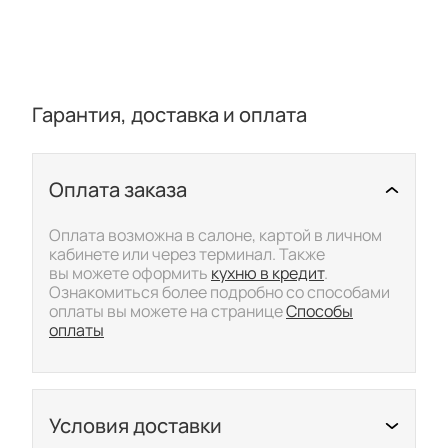
Гарантия, доставка и оплата
Оплата заказа
Скрыть/показать подр
Оплата возможна в салоне, картой в личном
кабинете или через терминал. Также
вы можете оформить
кухню в кредит
.
Ознакомиться более подробно со способами
оплаты вы можете на странице
Способы
оплаты
Условия доставки
Скрыть/показать подр