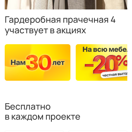
Гардеробная прачечная 4
участвует в акциях
Бесплатно
в каждом проекте