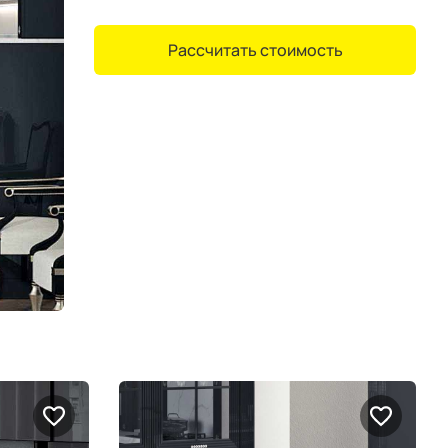
Рассчитать стоимость