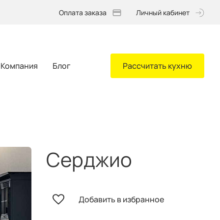
Оплата заказа
Личный кабинет
Компания
Блог
Рассчитать кухню
Серджио
Добавить в избранное