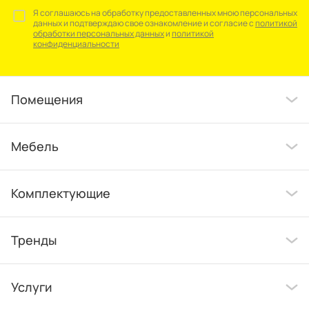
Я соглашаюсь на обработку предоставленных мною персональных
данных и подтверждаю свое ознакомление и согласие с
политикой
обработки персональных данных
и
политикой
конфиденциальности
Помещения
Мебель
Комплектующие
Тренды
Услуги