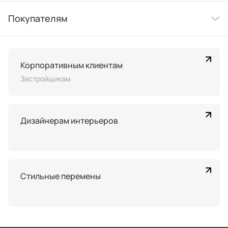
Покупателям
Корпоративным клиентам
Застройщикам
Дизайнерам интерьеров
Стильные перемены