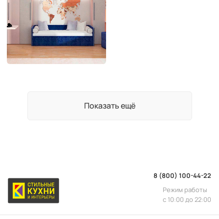
Показать ещё
8 (800) 100-44-22
Режим работы
с 10:00 до 22:00