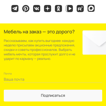
Мебель на заказ — это дорого?
Рассказываем, как купить выгоднее: каждую
неделю присылаем акционные предложения,
скидки и советы профессионалов. Выбрать
мебель мечты, которая прослужит долго и не
ударит по карману — реально.
Почта
Подписаться