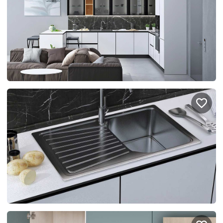
Правовая информация
Поддержка сайта