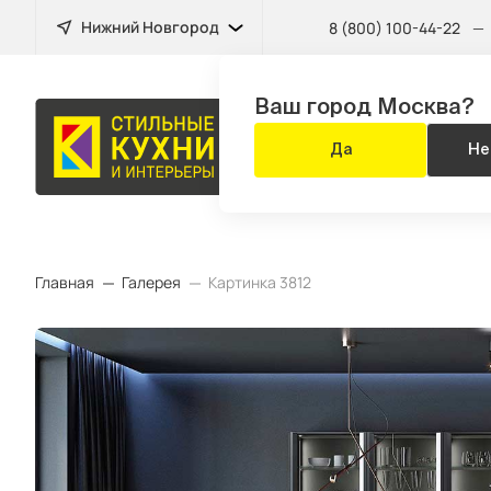
Нижний Новгород
8 (800) 100-44-22
—
Ваш город Москва?
МЕБЕЛЬ
Да
Не
ДЛЯ ВСЕГО Д
Главная
Галерея
Картинка 3812