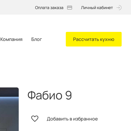
Оплата заказа
Личный кабинет
Компания
Блог
Рассчитать кухню
Фабио 9
Добавить в избранное