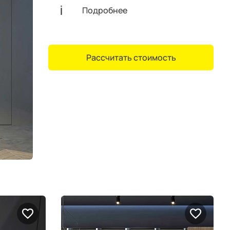
Подробнее
Рассчитать стоимость