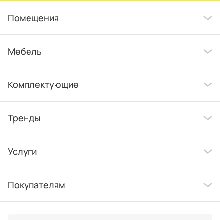
Помещения
Мебель
Комплектующие
Тренды
Услуги
Покупателям