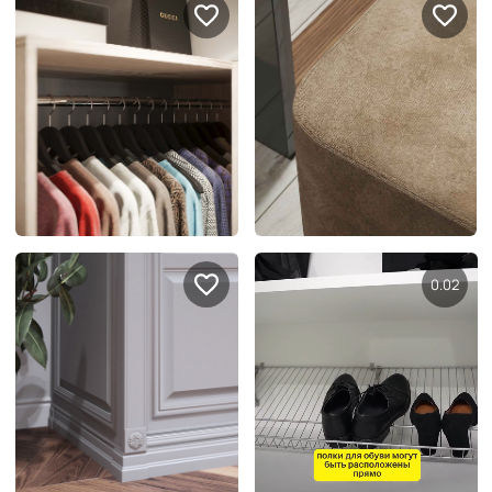
Правовая информация
Поддержка сайта
0.06