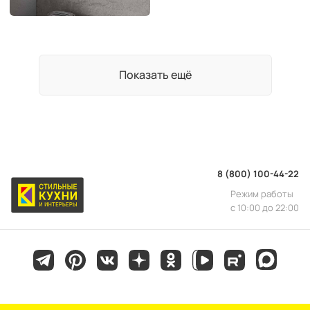
Показать ещё
8 (800) 100-44-22
Режим работы
с 10:00 до 22:00