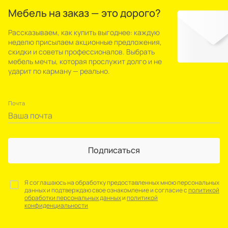
Мебель на заказ — это дорого?
Рассказываем, как купить выгоднее: каждую
неделю присылаем акционные предложения,
скидки и советы профессионалов. Выбрать
мебель мечты, которая прослужит долго и не
ударит по карману — реально.
Почта
Подписаться
Я соглашаюсь на обработку предоставленных мною персональных
данных и подтверждаю свое ознакомление и согласие с
политикой
обработки персональных данных
и
политикой
конфиденциальности