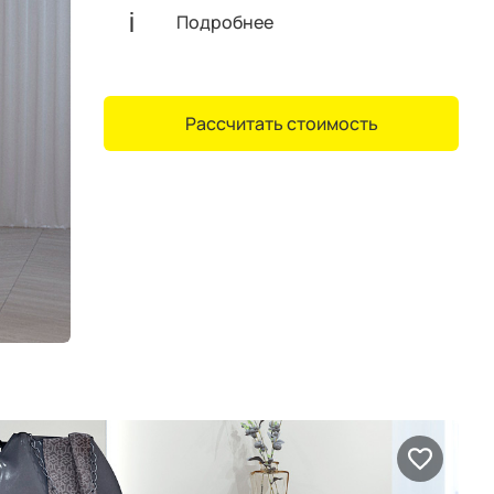
Подробнее
Рассчитать стоимость