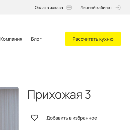
Оплата заказа
Личный кабинет
Компания
Блог
Рассчитать кухню
Прихожая 3
Добавить в избранное