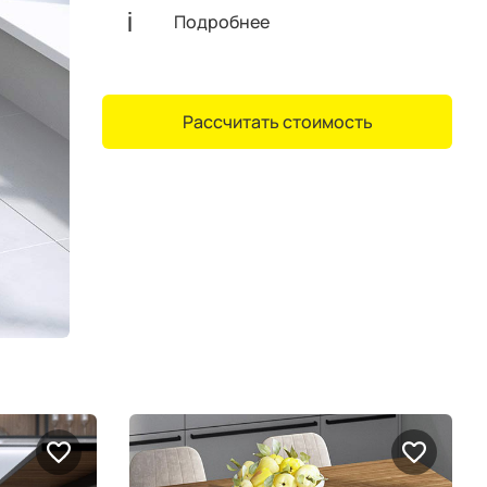
Подробнее
Рассчитать стоимость