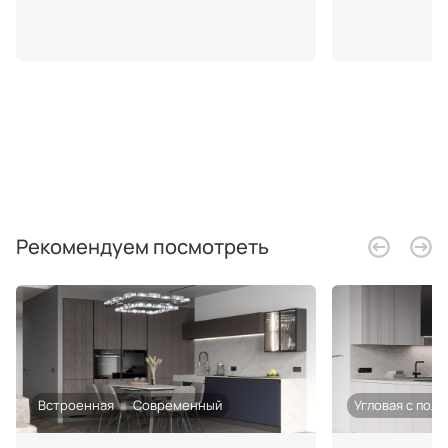
Рекомендуем посмотреть
Встроенная
Современный
Угловая с пол