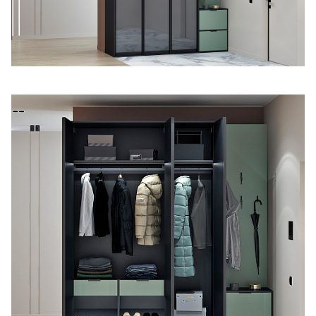
Правовая информация
Поддержка сайта