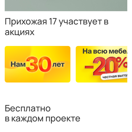
Прихожая 17 участвует в
акциях
Бесплатно
в каждом проекте