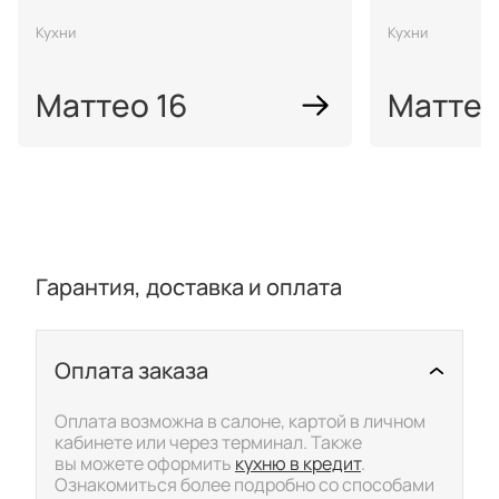
Кухни
Кухни
Маттео 16
Маттео
Гарантия, доставка и оплата
Оплата заказа
Скрыть/показать подр
Оплата возможна в салоне, картой в личном
кабинете или через терминал. Также
вы можете оформить
кухню в кредит
.
Ознакомиться более подробно со способами