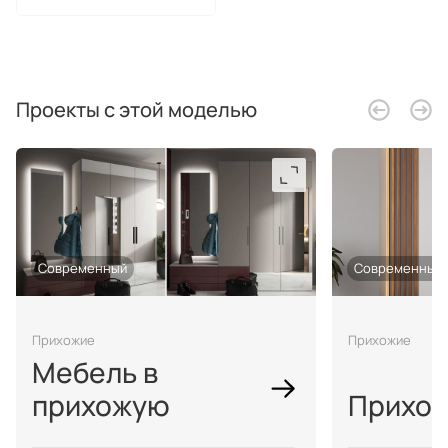
Проекты с этой моделью
Современный
Современный
Прихожие
Прихожие
Мебель в
прихожую
Прихо