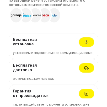
по выгодной цене и установим его вместе с
остальным комплектом ванной комнаты.
Бесплатная
установка
установим и подключим все коммуникации сами
Бесплатная
доставка
включая подъем на этаж
Гарантия
от производителя
гарантия действует с момента установки, а не