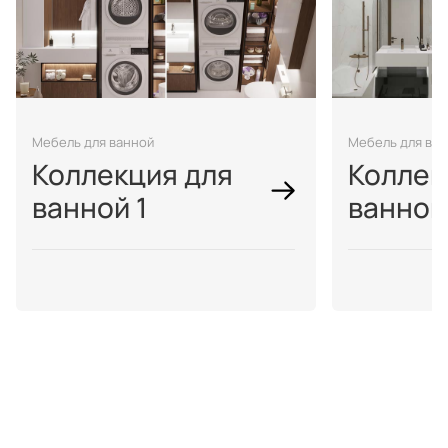
Мебель для ванной
Мебель для ва
Коллекция для
Коллек
ванной 1
ванной