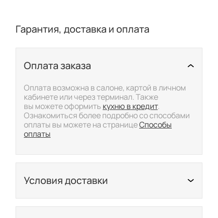
Гарантия, доставка и оплата
Оплата заказа
Скрыть/показать подр
Оплата возможна в салоне, картой в личном
кабинете или через терминал. Также
вы можете оформить
кухню в кредит
.
Ознакомиться более подробно со способами
оплаты вы можете на странице
Способы
оплаты
Условия доставки
Скрыть/показать подр
Ознакомиться более подробно с условиями
доставки вы можете на странице
Доставки