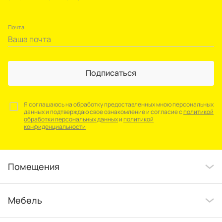
Почта
Подписаться
Я соглашаюсь на обработку предоставленных мною персональных
данных и подтверждаю свое ознакомление и согласие с
политикой
обработки персональных данных
и
политикой
конфиденциальности
Помещения
Мебель