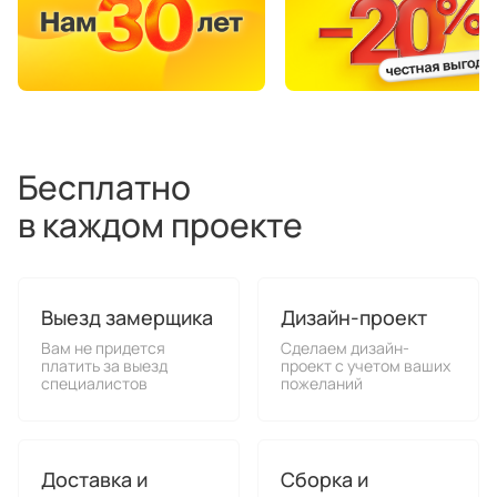
Бесплатно
в каждом проекте
Выезд замерщика
Дизайн-проект
Вам не придется
Сделаем дизайн-
платить за выезд
проект с учетом ваших
специалистов
пожеланий
Доставка и
Сборка и