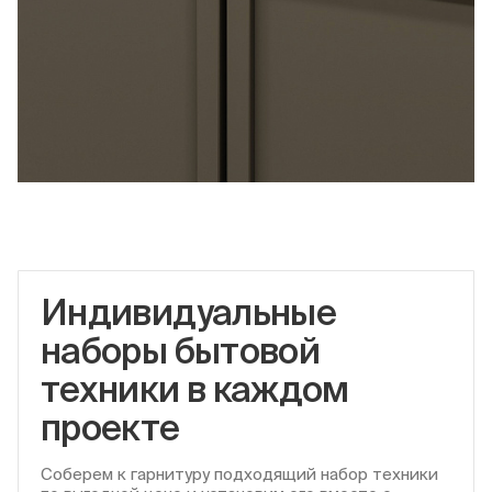
Индивидуальные
наборы бытовой
техники в каждом
проекте
Соберем к гарнитуру подходящий набор техники