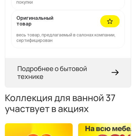
покупки
Оригинальный
товар
весь товар, предлагаемый в салонах компании,
сертифицирован
Подробнее о бытовой
технике
Коллекция для ванной 37
участвует в акциях