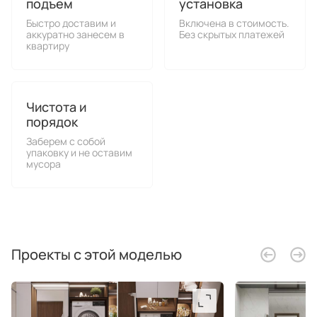
подъем
установка
Быстро доставим и
Включена в стоимость.
аккуратно занесем в
Без скрытых платежей
квартиру
Чистота и
порядок
Заберем с собой
упаковку и не оставим
мусора
Проекты с этой моделью