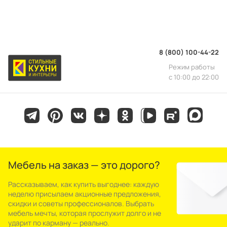
Подробнее с условиями гарантии можно
ознакомиться на странице
Гарантии
8 (800) 100-44-22
Режим работы
с 10:00 до 22:00
Мебель на заказ — это дорого?
Рассказываем, как купить выгоднее: каждую
неделю присылаем акционные предложения,
скидки и советы профессионалов. Выбрать
мебель мечты, которая прослужит долго и не
ударит по карману — реально.