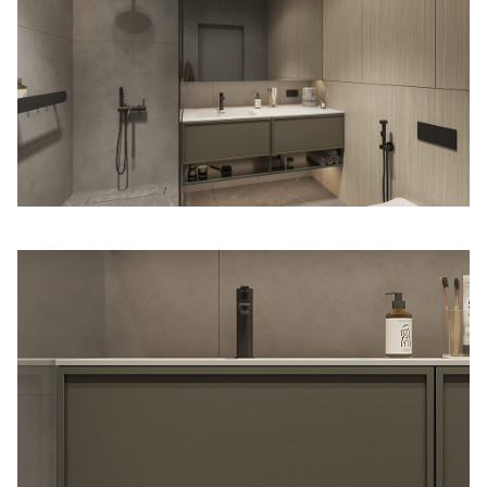
Правовая информация
Поддержка сайта